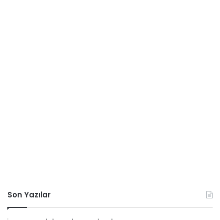
Son Yazılar