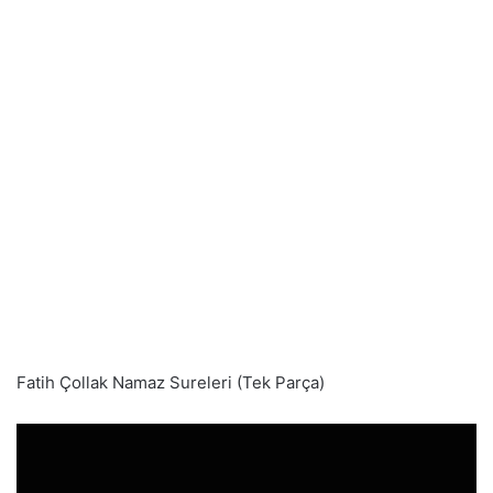
Fatih Çollak Namaz Sureleri (Tek Parça)