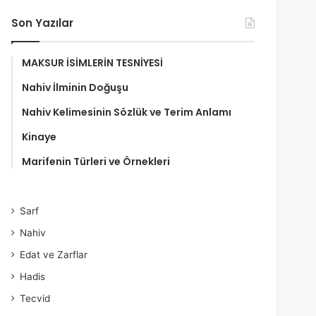
Son Yazılar
MAKSUR İSİMLERİN TESNİYESİ
Nahiv İlminin Doğuşu
Nahiv Kelimesinin Sözlük ve Terim Anlamı
Kinaye
Marifenin Türleri ve Örnekleri
Sarf
Nahiv
Edat ve Zarflar
Hadis
Tecvid