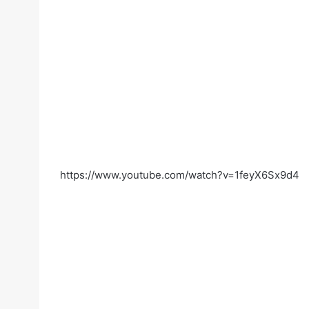
https://www.youtube.com/watch?v=1feyX6Sx9d4