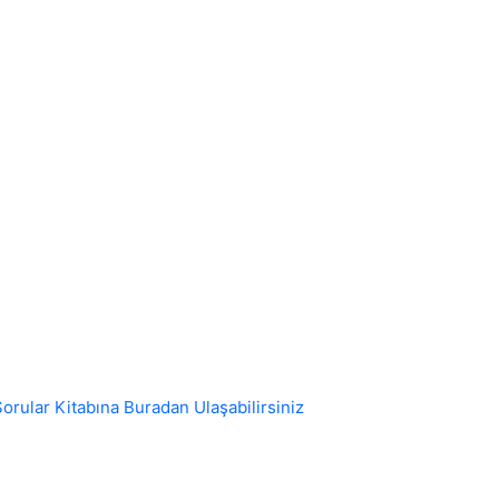
orular Kitabına Buradan Ulaşabilirsiniz