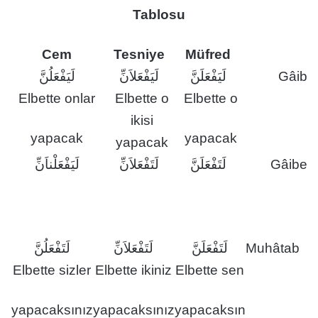
Tablosu
Cem
Tesniye
Müfred
لَيَفْعَلُنَّ
لَيَفْعَلاَنِّ
لَيَفْعَلَنَّ
Gâib
Elbette onlar
Elbette o
Elbette o
ikisi
yapacak
yapacak
yapacak
لَيَفْعَلْناَنِّ
لَتَفْعَلاَنِّ
لَتَفْعَلَنَّ
Gâibe
لَتَفْعَلُنَّ
لَتَفْعَلاَنِّ
لَتَفْعَلَنَّ
Muhâtab
Elbette sizler
Elbette ikiniz
Elbette sen
yapacaksınız
yapacaksınız
yapacaksın