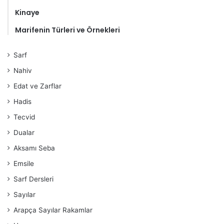
Kinaye
Marifenin Türleri ve Örnekleri
Sarf
Nahiv
Edat ve Zarflar
Hadis
Tecvid
Dualar
Aksamı Seba
Emsile
Sarf Dersleri
Sayılar
Arapça Sayılar Rakamlar