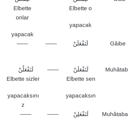
Elbette
Elbette o
onlar
yapacak
yapacak
——
——
لَتَفْعَلَنْ
Gâibe
لَتَفْعَلُنْ
——
لَتَفْعَلَنْ
Muhâtab
Elbette sizler
Elbette sen
yapacaksını
yapacaksın
z
——
——
لَتَفْعَلِنْ
Muhâtaba