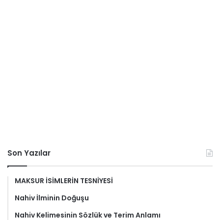
Son Yazılar
MAKSUR İSİMLERİN TESNİYESİ
Nahiv İlminin Doğuşu
Nahiv Kelimesinin Sözlük ve Terim Anlamı