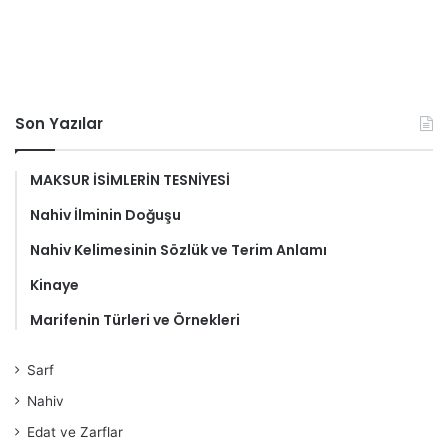
Son Yazılar
MAKSUR İSİMLERİN TESNİYESİ
Nahiv İlminin Doğuşu
Nahiv Kelimesinin Sözlük ve Terim Anlamı
Kinaye
Marifenin Türleri ve Örnekleri
Sarf
Nahiv
Edat ve Zarflar