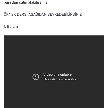
buradan
satın alabilirsiniz.
ÖRNEK DERSİ AŞAĞIDAN SEYREDEBİLİRSİNİZ
1. Bölüm