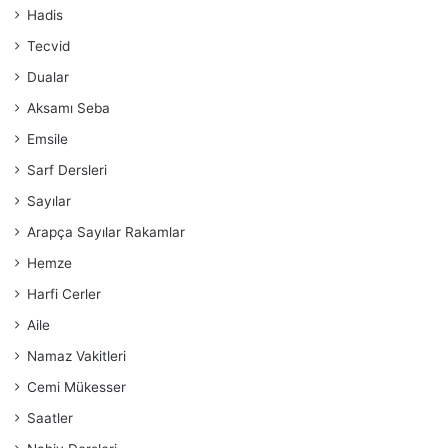
Hadis
Tecvid
Dualar
Aksamı Seba
Emsile
Sarf Dersleri
Sayılar
Arapça Sayılar Rakamlar
Hemze
Harfi Cerler
Aile
Namaz Vakitleri
Cemi Mükesser
Saatler