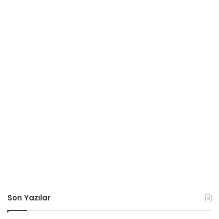
Son Yazılar