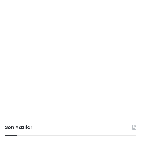
Son Yazılar