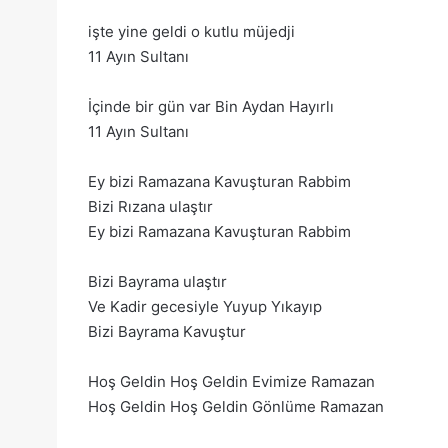
işte yine geldi o kutlu müjedji
11 Ayın Sultanı
İçinde bir gün var Bin Aydan Hayırlı
11 Ayın Sultanı
Ey bizi Ramazana Kavuşturan Rabbim
Bizi Rızana ulaştır
Ey bizi Ramazana Kavuşturan Rabbim
Bizi Bayrama ulaştır
Ve Kadir gecesiyle Yuyup Yıkayıp
Bizi Bayrama Kavuştur
Hoş Geldin Hoş Geldin Evimize Ramazan
Hoş Geldin Hoş Geldin Gönlüme Ramazan