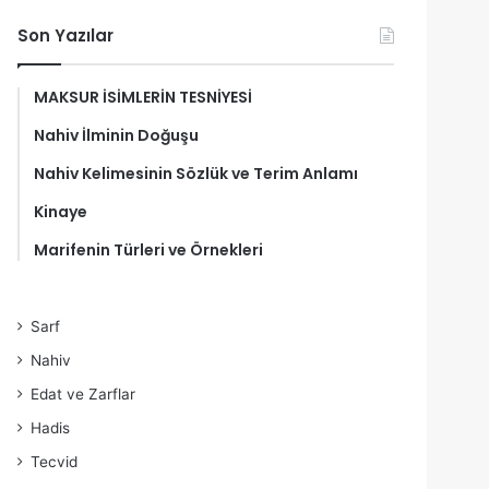
Son Yazılar
MAKSUR İSİMLERİN TESNİYESİ
Nahiv İlminin Doğuşu
Nahiv Kelimesinin Sözlük ve Terim Anlamı
Kinaye
Marifenin Türleri ve Örnekleri
Sarf
Nahiv
Edat ve Zarflar
Hadis
Tecvid