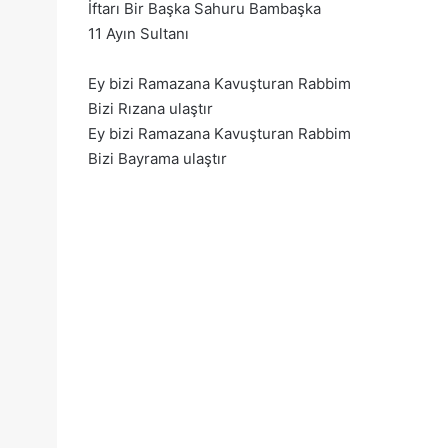
İftarı Bir Başka Sahuru Bambaşka
11 Ayın Sultanı
Ey bizi Ramazana Kavuşturan Rabbim
Bizi Rızana ulaştır
Ey bizi Ramazana Kavuşturan Rabbim
Bizi Bayrama ulaştır