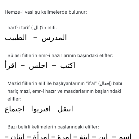
Hemze-i vasl şu kelimelerde bulunur:
harf-i tarif ( ال )’in elifi:
المدرس – الطبيب
Sülasi fiillerin emr-i hazırlarının başındaki elifler:
اكتب – اجلس – اقرأ
Mezid fiillerin elif ile başlıyanlarının “if’al” (إفعال) babı
hariç mazi, emr-i hazır ve masdarlarının başlarındaki
elifler:
انتقل اقتربوا اجتماع
Bazı belirli kelimelerin başlarındaki elifler:
اسم – ابن – ابنة – امرؤ – امرأة – اثنان –