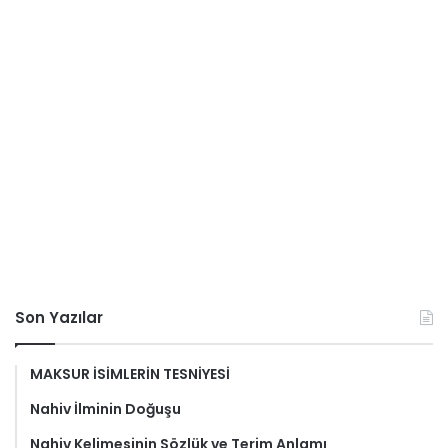
Son Yazılar
MAKSUR İSİMLERİN TESNİYESİ
Nahiv İlminin Doğuşu
Nahiv Kelimesinin Sözlük ve Terim Anlamı