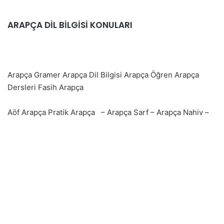
ARAPÇA DİL BİLGİSİ KONULARI
Arapça Gramer Arapça Dil Bilgisi Arapça Öğren Arapça
Dersleri Fasih Arapça
Aöf Arapça Pratik Arapça – Arapça Sarf – Arapça Nahiv –