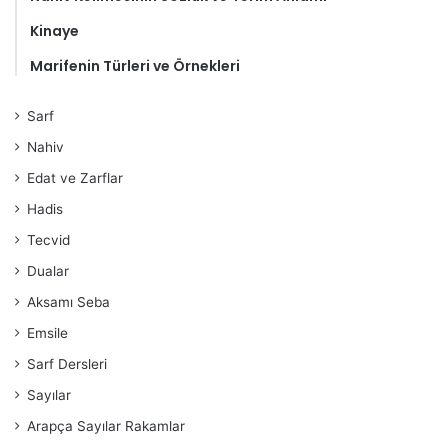
Kinaye
Marifenin Türleri ve Örnekleri
Sarf
Nahiv
Edat ve Zarflar
Hadis
Tecvid
Dualar
Aksamı Seba
Emsile
Sarf Dersleri
Sayılar
Arapça Sayılar Rakamlar