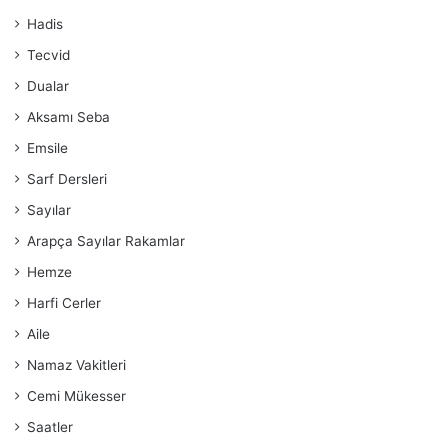
Hadis
Tecvid
Dualar
Aksamı Seba
Emsile
Sarf Dersleri
Sayılar
Arapça Sayılar Rakamlar
Hemze
Harfi Cerler
Aile
Namaz Vakitleri
Cemi Mükesser
Saatler