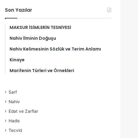
Son Yazılar
MAKSUR İSİMLERİN TESNİYESİ
Nahiv İlminin Doğuşu
Nahiv Kelimesinin Sözlük ve Terim Anlamı
Kinaye
Marifenin Türleri ve Örnekleri
Sarf
Nahiv
Edat ve Zarflar
Hadis
Tecvid