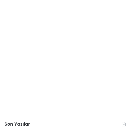
Son Yazılar