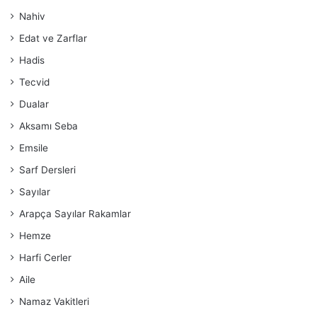
Nahiv
Edat ve Zarflar
Hadis
Tecvid
Dualar
Aksamı Seba
Emsile
Sarf Dersleri
Sayılar
Arapça Sayılar Rakamlar
Hemze
Harfi Cerler
Aile
Namaz Vakitleri