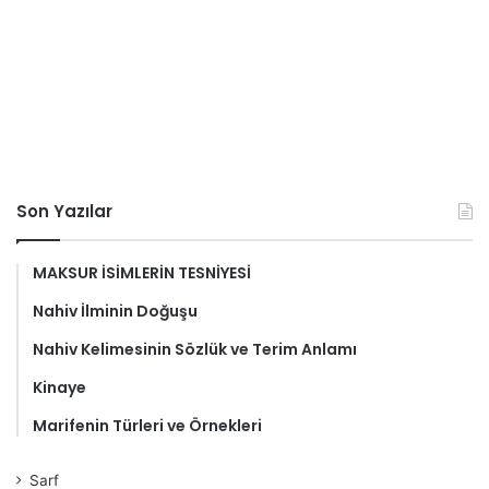
Son Yazılar
MAKSUR İSİMLERİN TESNİYESİ
Nahiv İlminin Doğuşu
Nahiv Kelimesinin Sözlük ve Terim Anlamı
Kinaye
Marifenin Türleri ve Örnekleri
Sarf