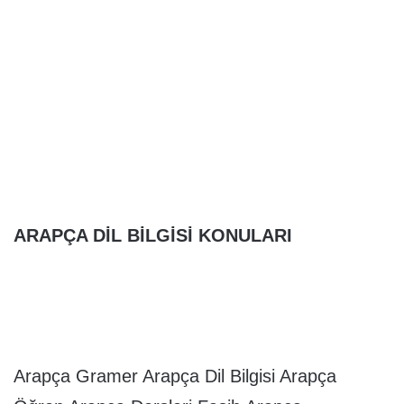
ARAPÇA DİL BİLGİSİ KONULARI
Arapça Gramer Arapça Dil Bilgisi Arapça