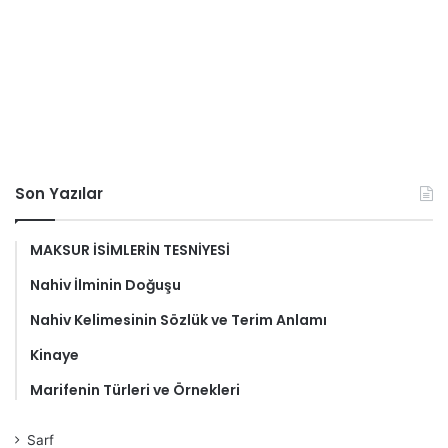
Son Yazılar
MAKSUR İSİMLERİN TESNİYESİ
Nahiv İlminin Doğuşu
Nahiv Kelimesinin Sözlük ve Terim Anlamı
Kinaye
Marifenin Türleri ve Örnekleri
Sarf