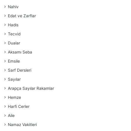
Nahiv
Edat ve Zarflar
Hadis
Tecvid
Dualar
Aksamı Seba
Emsile
Sarf Dersleri
Sayılar
Arapça Sayılar Rakamlar
Hemze
Harfi Cerler
Aile
Namaz Vakitleri