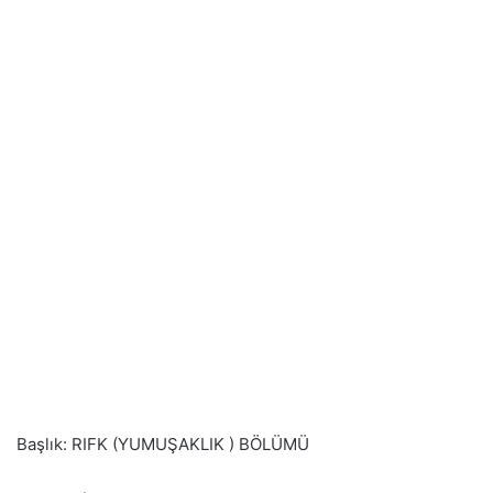
Başlık: RIFK (YUMUŞAKLIK ) BÖLÜMÜ