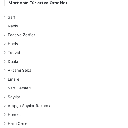
Marifenin Türleri ve Örnekleri
Sarf
Nahiv
Edat ve Zarflar
Hadis
Tecvid
Dualar
Aksamı Seba
Emsile
Sarf Dersleri
Sayılar
Arapça Sayılar Rakamlar
Hemze
Harfi Cerler