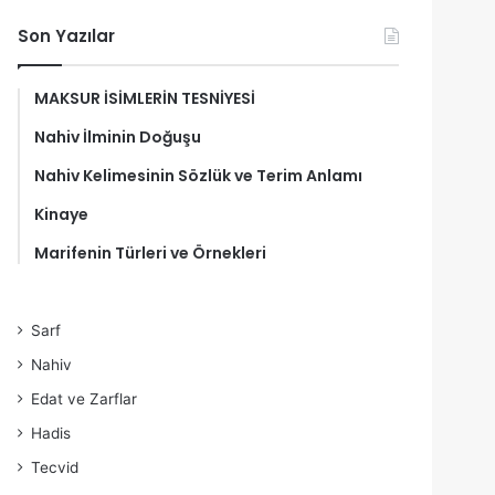
Son Yazılar
MAKSUR İSİMLERİN TESNİYESİ
Nahiv İlminin Doğuşu
Nahiv Kelimesinin Sözlük ve Terim Anlamı
Kinaye
Marifenin Türleri ve Örnekleri
Sarf
Nahiv
Edat ve Zarflar
Hadis
Tecvid