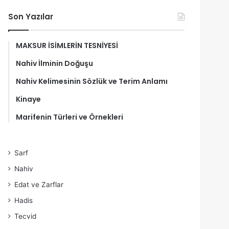
Son Yazılar
MAKSUR İSİMLERİN TESNİYESİ
Nahiv İlminin Doğuşu
Nahiv Kelimesinin Sözlük ve Terim Anlamı
Kinaye
Marifenin Türleri ve Örnekleri
Sarf
Nahiv
Edat ve Zarflar
Hadis
Tecvid