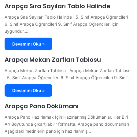
Arapça Sıra Sayıları Tablo Halinde
Arapça Sıra Sayıları Tablo Halinde 5. Sınıf Arapça Öğrencileri
6. Sınıf Arapça Öğrencileri 9. Sınıf Arapça Öğrencileri için
uygundur.…
Devamını Oku »
Arapça Mekan Zarfları Tablosu
Arapça Mekan Zarfları Tablosu Arapça Mekan Zarfları Tablosu
5. Sınıf Arapça Öğrencileri 6. Sınıf Arapça Öğrencileri 9. Sınıf…
Devamını Oku »
Arapça Pano Dökümanı
Arapça Pano Hazırlamak İçin Hazırlanmış Dökümanlar. Her Biri
A4 Boyutunda çıkartılabilir formatta. Arapça pano dökümanları
Aşağıdaki metinlerin pano için hazırlanmış…