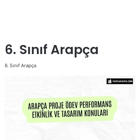
6. Sınıf Arapça
6. Sınıf Arapça