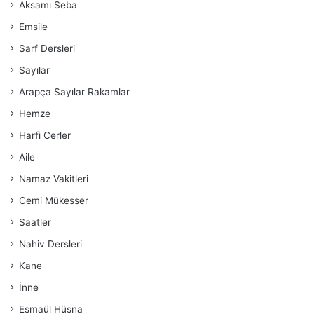
Aksamı Seba
Emsile
Sarf Dersleri
Sayılar
Arapça Sayılar Rakamlar
Hemze
Harfi Cerler
Aile
Namaz Vakitleri
Cemi Mükesser
Saatler
Nahiv Dersleri
Kane
İnne
Esmaül Hüsna