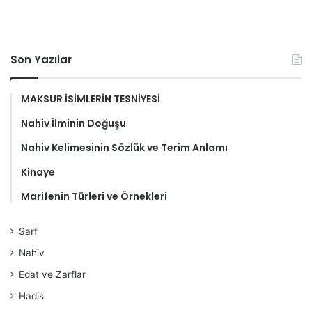
Son Yazılar
MAKSUR İSİMLERİN TESNİYESİ
Nahiv İlminin Doğuşu
Nahiv Kelimesinin Sözlük ve Terim Anlamı
Kinaye
Marifenin Türleri ve Örnekleri
Sarf
Nahiv
Edat ve Zarflar
Hadis