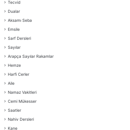
Tecvid
Dualar
Aksamı Seba
Emsile
Sarf Dersleri
Sayılar
Arapça Sayılar Rakamlar
Hemze
Harfi Cerler
Aile
Namaz Vakitleri
Cemi Mükesser
Saatler
Nahiv Dersleri
Kane