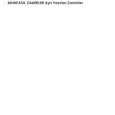
MUNFASIL ZAMİRLER Ayrı Yazılan Zamirler