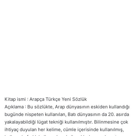
Kitap ismi : Arapça Türkçe Yeni Sözlük
Açıklama : Bu sözlükte, Arap dünyasının eskiden kullandığı
bugünde nispeten kullanılan, Batı dünyasının da 20. asırda
yakalayabildiği lügat tekniği kullanılmıştır. Bilinmesine çok
ihtiyaç duyulan her kelime, cümle içerisinde kullanılmış,