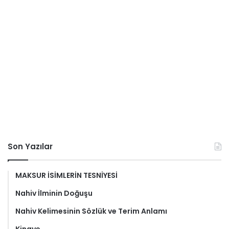
Son Yazılar
MAKSUR İSİMLERİN TESNİYESİ
Nahiv İlminin Doğuşu
Nahiv Kelimesinin Sözlük ve Terim Anlamı