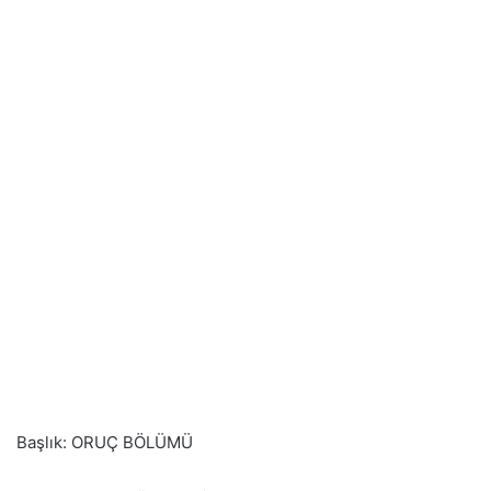
Başlık: ORUÇ BÖLÜMÜ