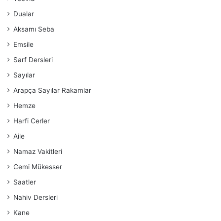
Dualar
Aksamı Seba
Emsile
Sarf Dersleri
Sayılar
Arapça Sayılar Rakamlar
Hemze
Harfi Cerler
Aile
Namaz Vakitleri
Cemi Mükesser
Saatler
Nahiv Dersleri
Kane