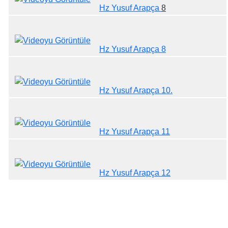
Hz Yusuf Arapça
8
Hz Yusuf Arapça 8
Hz Yusuf Arapça 10.
Hz Yusuf Arapça 11
Hz Yusuf Arapça 12