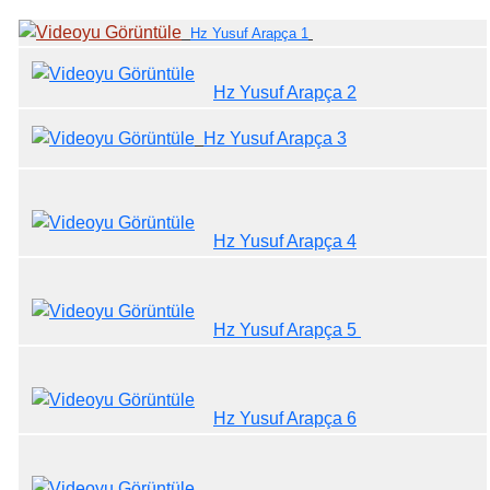
Hz Yusuf Arapça 1
Hz Yusuf Arapça 2
Hz Yusuf Arapça 3
Hz Yusuf Arapça 4
Hz Yusuf Arapça 5
Hz Yusuf Arapça 6