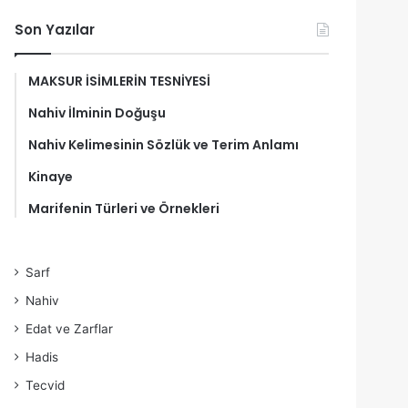
Son Yazılar
MAKSUR İSİMLERİN TESNİYESİ
Nahiv İlminin Doğuşu
Nahiv Kelimesinin Sözlük ve Terim Anlamı
Kinaye
Marifenin Türleri ve Örnekleri
Sarf
Nahiv
Edat ve Zarflar
Hadis
Tecvid