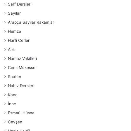
Sarf Dersleri
Sayılar
Arapça Sayılar Rakamlar
Hemze
Harfi Cerler
Aile
Namaz Vakitleri
Cemi Mükesser
Saatler
Nahiv Dersleri
Kane
İnne
Esmaül Hüsna
Cevşen