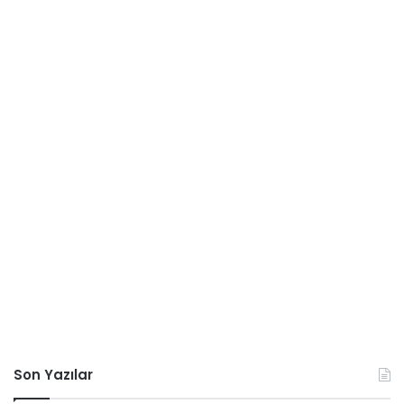
Son Yazılar