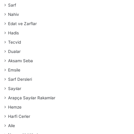
Sarf
Nahiv
Edat ve Zarflar
Hadis
Tecvid
Dualar
Aksamı Seba
Emsile
Sarf Dersleri
Sayılar
Arapça Sayılar Rakamlar
Hemze
Harfi Cerler
Aile