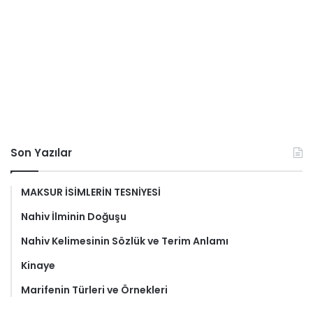
Son Yazılar
MAKSUR İSİMLERİN TESNİYESİ
Nahiv İlminin Doğuşu
Nahiv Kelimesinin Sözlük ve Terim Anlamı
Kinaye
Marifenin Türleri ve Örnekleri