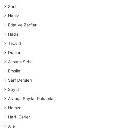
Sarf
Nahiv
Edat ve Zarflar
Hadis
Tecvid
Dualar
Aksamı Seba
Emsile
Sarf Dersleri
Sayılar
Arapça Sayılar Rakamlar
Hemze
Harfi Cerler
Aile