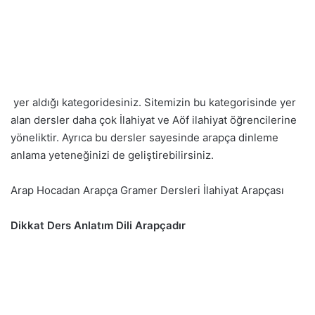
yer aldığı kategoridesiniz. Sitemizin bu kategorisinde yer
alan dersler daha çok İlahiyat ve Aöf ilahiyat öğrencilerine
yöneliktir. Ayrıca bu dersler sayesinde arapça dinleme
anlama yeteneğinizi de geliştirebilirsiniz.
Arap Hocadan Arapça Gramer Dersleri İlahiyat Arapçası
Dikkat Ders Anlatım Dili Arapçadır