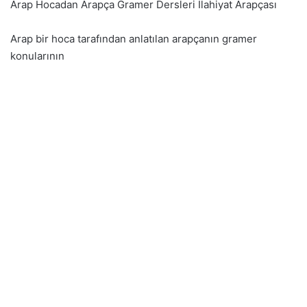
Arap Hocadan Arapça Gramer Dersleri İlahiyat Arapçası
Arap bir hoca tarafından anlatılan arapçanın gramer
konularının