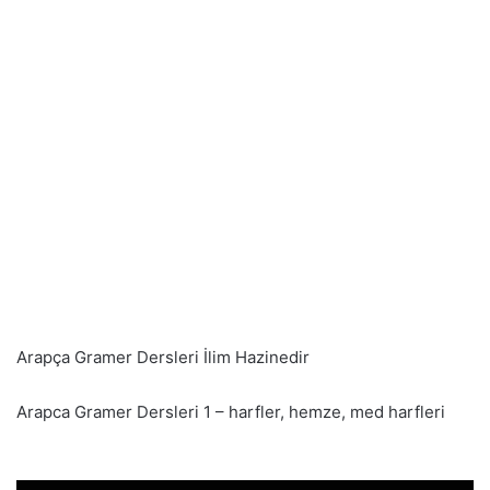
Arapça Gramer Dersleri İlim Hazinedir
Arapca Gramer Dersleri 1 – harfler, hemze, med harfleri