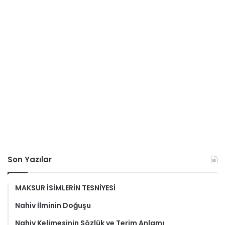
Son Yazılar
MAKSUR İSİMLERİN TESNİYESİ
Nahiv İlminin Doğuşu
Nahiv Kelimesinin Sözlük ve Terim Anlamı