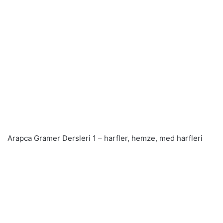
Arapca Gramer Dersleri 1 – harfler, hemze, med harfleri