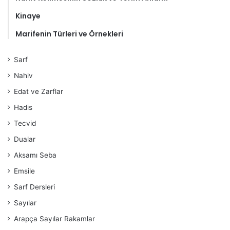
Kinaye
Marifenin Türleri ve Örnekleri
Sarf
Nahiv
Edat ve Zarflar
Hadis
Tecvid
Dualar
Aksamı Seba
Emsile
Sarf Dersleri
Sayılar
Arapça Sayılar Rakamlar