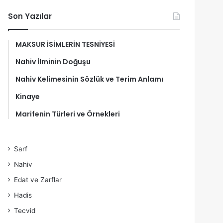
Son Yazılar
MAKSUR İSİMLERİN TESNİYESİ
Nahiv İlminin Doğuşu
Nahiv Kelimesinin Sözlük ve Terim Anlamı
Kinaye
Marifenin Türleri ve Örnekleri
Sarf
Nahiv
Edat ve Zarflar
Hadis
Tecvid