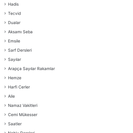
Hadis
Tecvid
Dualar
Aksamı Seba
Emsile
Sarf Dersleri
Sayılar
Arapça Sayılar Rakamlar
Hemze
Harfi Cerler
Aile
Namaz Vakitleri
Cemi Mükesser
Saatler