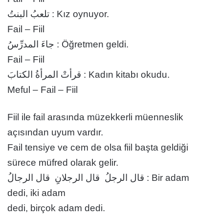
تلعبُ البنتُ : Kız oynuyor.
Fail – Fiil
جاءَ المدرِّسُ : Öğretmen geldi.
Fail – Fiil
قرأتْ المرأةُ الكتابَ : Kadın kitabı okudu.
Meful – Fail – Fiil
Fiil ile fail arasında müzekkerli müenneslik
açısından uyum vardır.
Fail tensiye ve cem de olsa fiil başta geldiği
sürece müfred olarak gelir.
قال الرجلُ قال الرجلانِِ قال الرجالُ : Bir adam
dedi, iki adam
dedi, birçok adam dedi.