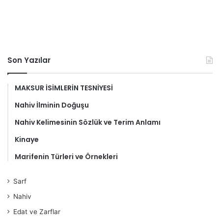
Son Yazılar
MAKSUR İSİMLERİN TESNİYESİ
Nahiv İlminin Doğuşu
Nahiv Kelimesinin Sözlük ve Terim Anlamı
Kinaye
Marifenin Türleri ve Örnekleri
Sarf
Nahiv
Edat ve Zarflar