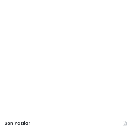
Son Yazılar