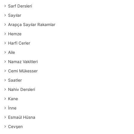
Sarf Dersleri
Sayılar
Arapça Sayılar Rakamlar
Hemze
Harfi Cerler
Aile
Namaz Vakitleri
Cemi Mükesser
Saatler
Nahiv Dersleri
Kane
İnne
Esmaül Hüsna
Cevşen