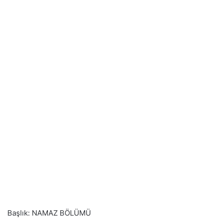
Başlık: NAMAZ BÖLÜMÜ