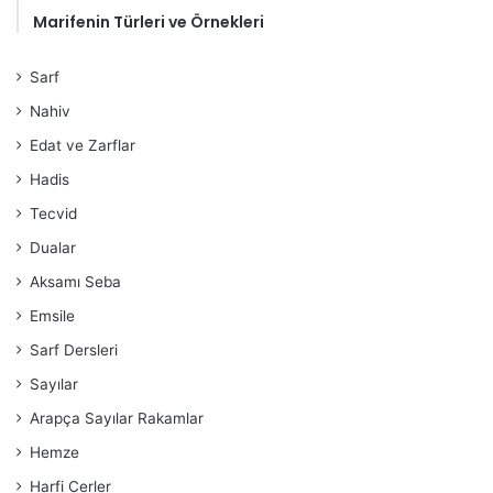
Marifenin Türleri ve Örnekleri
Sarf
Nahiv
Edat ve Zarflar
Hadis
Tecvid
Dualar
Aksamı Seba
Emsile
Sarf Dersleri
Sayılar
Arapça Sayılar Rakamlar
Hemze
Harfi Cerler