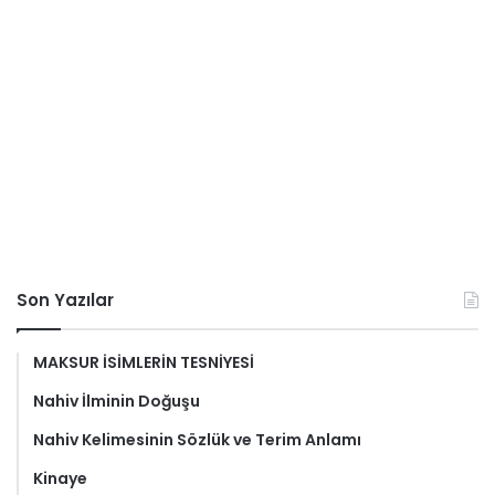
Son Yazılar
MAKSUR İSİMLERİN TESNİYESİ
Nahiv İlminin Doğuşu
Nahiv Kelimesinin Sözlük ve Terim Anlamı
Kinaye