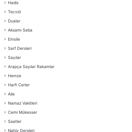
Hadis
Tecvid
Dualar
Aksamı Seba
Emsile
Sarf Dersleri
Sayılar
Arapça Sayılar Rakamlar
Hemze
Harfi Cerler
Aile
Namaz Vakitleri
Cemi Mükesser
Saatler
Nahiv Dersleri