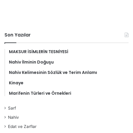
Son Yazılar
MAKSUR İSİMLERİN TESNİYESİ
Nahiv İlminin Doğuşu
Nahiv Kelimesinin Sözlük ve Terim Anlamı
Kinaye
Marifenin Türleri ve Örnekleri
Sarf
Nahiv
Edat ve Zarflar