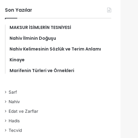
Son Yazılar
MAKSUR İSİMLERİN TESNİYESİ
Nahiv İlminin Doğuşu
Nahiv Kelimesinin Sözlük ve Terim Anlamı
Kinaye
Marifenin Türleri ve Örnekleri
Sarf
Nahiv
Edat ve Zarflar
Hadis
Tecvid