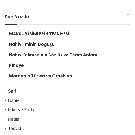
Son Yazılar
MAKSUR İSİMLERİN TESNİYESİ
Nahiv İlminin Doğuşu
Nahiv Kelimesinin Sözlük ve Terim Anlamı
Kinaye
Marifenin Türleri ve Örnekleri
Sarf
Nahiv
Edat ve Zarflar
Hadis
Tecvid