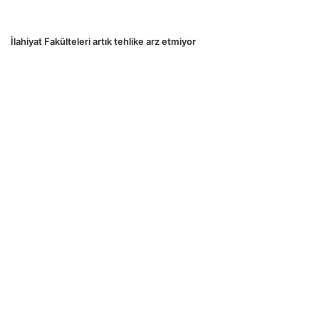
İlahiyat Fakülteleri artık tehlike arz etmiyor