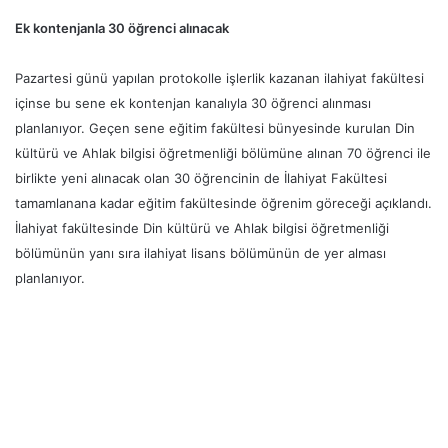
Ek kontenjanla 30 öğrenci alınacak
Pazartesi günü yapılan protokolle işlerlik kazanan ilahiyat fakültesi
içinse bu sene ek kontenjan kanalıyla 30 öğrenci alınması
planlanıyor. Geçen sene eğitim fakültesi bünyesinde kurulan Din
kültürü ve Ahlak bilgisi öğretmenliği bölümüne alınan 70 öğrenci ile
birlikte yeni alınacak olan 30 öğrencinin de İlahiyat Fakültesi
tamamlanana kadar eğitim fakültesinde öğrenim göreceği açıklandı.
İlahiyat fakültesinde Din kültürü ve Ahlak bilgisi öğretmenliği
bölümünün yanı sıra ilahiyat lisans bölümünün de yer alması
planlanıyor.