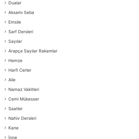
Dualar
Aksamı Seba
Emsile
Sarf Dersleri
Sayılar
Arapça Sayılar Rakamlar
Hemze
Harfi Cerler
Aile
Namaz Vakitleri
Cemi Mükesser
Saatler
Nahiv Dersleri
Kane
İnne