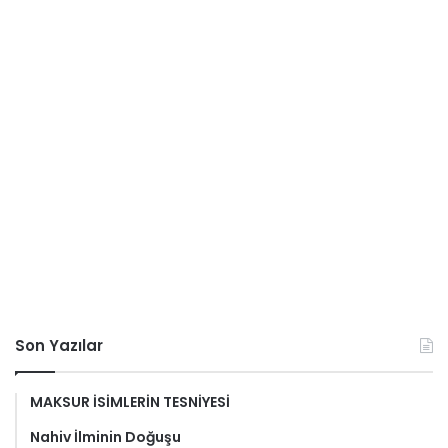
Son Yazılar
MAKSUR İSİMLERİN TESNİYESİ
Nahiv İlminin Doğuşu