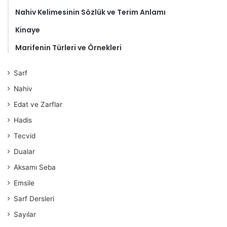
Nahiv Kelimesinin Sözlük ve Terim Anlamı
Kinaye
Marifenin Türleri ve Örnekleri
Sarf
Nahiv
Edat ve Zarflar
Hadis
Tecvid
Dualar
Aksamı Seba
Emsile
Sarf Dersleri
Sayılar