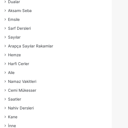
Dualar
Aksamı Seba
Emsile
Sarf Dersleri
Sayılar
Arapça Sayılar Rakamlar
Hemze
Harfi Cerler
Aile
Namaz Vakitleri
Cemi Mükesser
Saatler
Nahiv Dersleri
Kane
İnne