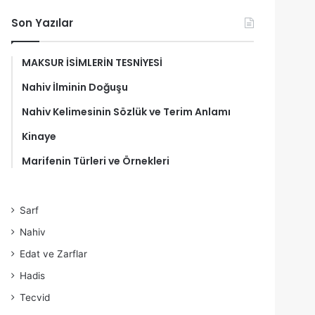
Son Yazılar
MAKSUR İSİMLERİN TESNİYESİ
Nahiv İlminin Doğuşu
Nahiv Kelimesinin Sözlük ve Terim Anlamı
Kinaye
Marifenin Türleri ve Örnekleri
Sarf
Nahiv
Edat ve Zarflar
Hadis
Tecvid