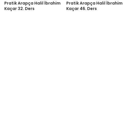
Pratik Arapça Halil İbrahim
Pratik Arapça Halil İbrahim
Kaçar 32. Ders
Kaçar 46. Ders