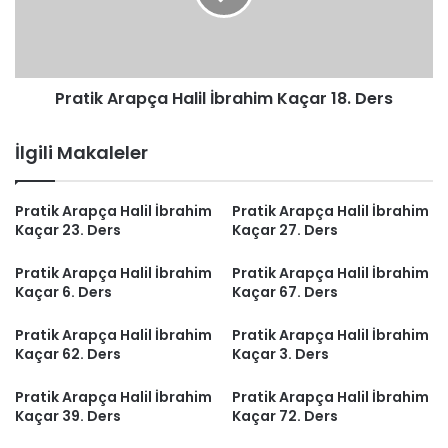
18.
Ders
Pratik Arapça Halil İbrahim Kaçar 18. Ders
İlgili Makaleler
Pratik Arapça Halil İbrahim
Pratik Arapça Halil İbrahim
Kaçar 23. Ders
Kaçar 27. Ders
Pratik Arapça Halil İbrahim
Pratik Arapça Halil İbrahim
Kaçar 6. Ders
Kaçar 67. Ders
Pratik Arapça Halil İbrahim
Pratik Arapça Halil İbrahim
Kaçar 62. Ders
Kaçar 3. Ders
Pratik Arapça Halil İbrahim
Pratik Arapça Halil İbrahim
Kaçar 39. Ders
Kaçar 72. Ders