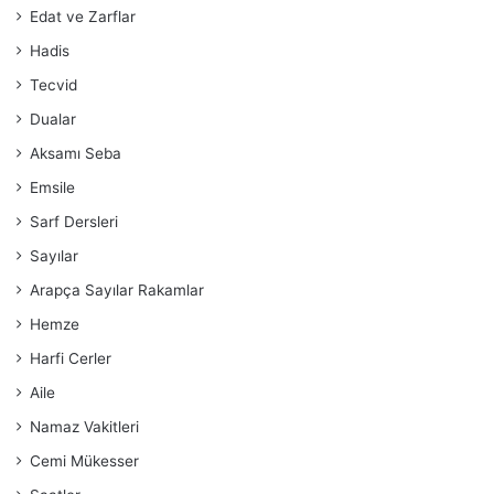
Edat ve Zarflar
Hadis
Tecvid
Dualar
Aksamı Seba
Emsile
Sarf Dersleri
Sayılar
Arapça Sayılar Rakamlar
Hemze
Harfi Cerler
Aile
Namaz Vakitleri
Cemi Mükesser