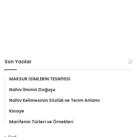
Son Yazılar
MAKSUR İSİMLERİN TESNİYESİ
Nahiv İlminin Doğuşu
Nahiv Kelimesinin Sözlük ve Terim Anlamı
Kinaye
Marifenin Türleri ve Örnekleri