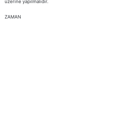
üzerine yapılmalıdır.
ZAMAN