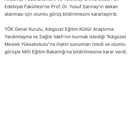
Edebiyat Fakültesi’ne Prof. Dr. Yusuf Sarınay’ın dekan
atanması için olumlu görüş bildirilmesini kararlaştırdı.
YÖK Genel Kurulu, Adıgüzel Eğitim Kültür Araştırma
Yardımlaşma ve Sağlık Vakfı’nın kurmak istediği ”Adıgüzel
Meslek Yüksekokulu”na ilişkin sunumları izledi ve olumlu
görüşle Milli Eğitim Bakanlığı’na bildirilmesine karar verdi.