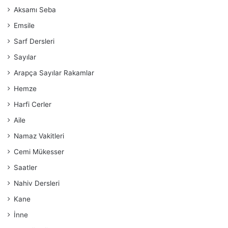
Aksamı Seba
Emsile
Sarf Dersleri
Sayılar
Arapça Sayılar Rakamlar
Hemze
Harfi Cerler
Aile
Namaz Vakitleri
Cemi Mükesser
Saatler
Nahiv Dersleri
Kane
İnne