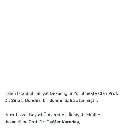
Halen İstanbul İlahiyat Dekanlığını Yürütmekte Olan
Prof.
Dr. Şinasi Gündüz bir dönem daha atanmıştır.
Abant İzzet Baysal Üniversitesi İlahiyat Fakültesi
dekanlığına
Prof. Dr. Cağfer Karadaş,