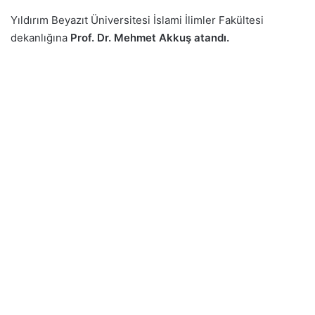
Yıldırım Beyazıt Üniversitesi İslami İlimler Fakültesi
dekanlığına
Prof. Dr. Mehmet Akkuş atandı.