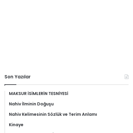
Son Yazılar
MAKSUR İSİMLERİN TESNİYESİ
Nahiv İlminin Doğuşu
Nahiv Kelimesinin Sözlük ve Terim Anlamı
Kinaye