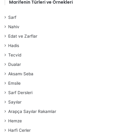
Marifenin Türleri ve Örnekleri
Sarf
Nahiv
Edat ve Zarflar
Hadis
Tecvid
Dualar
Aksamı Seba
Emsile
Sarf Dersleri
Sayılar
Arapça Sayılar Rakamlar
Hemze
Harfi Cerler