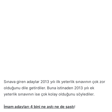
Sınava giren adaylar 2013 yılı ilk yeterlik sınavının çok zor
olduğunu dile getirdiler. Buna istinaden 2013 yılı ek
yeterlik sınavının ise çok kolay olduğunu söylediler.
İmam adayları 4 bini ne aştı ne de şaştı
!