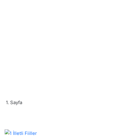
1. Sayfa