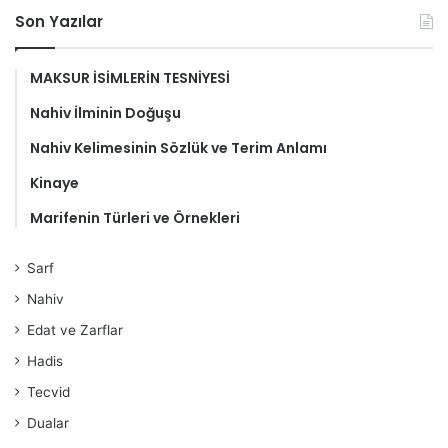
Son Yazılar
MAKSUR İSİMLERİN TESNİYESİ
Nahiv İlminin Doğuşu
Nahiv Kelimesinin Sözlük ve Terim Anlamı
Kinaye
Marifenin Türleri ve Örnekleri
Sarf
Nahiv
Edat ve Zarflar
Hadis
Tecvid
Dualar