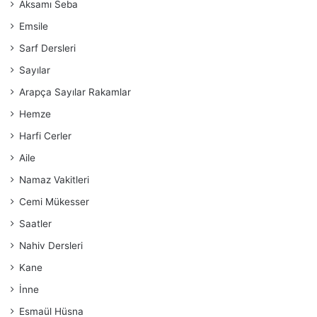
Aksamı Seba
Emsile
Sarf Dersleri
Sayılar
Arapça Sayılar Rakamlar
Hemze
Harfi Cerler
Aile
Namaz Vakitleri
Cemi Mükesser
Saatler
Nahiv Dersleri
Kane
İnne
Esmaül Hüsna