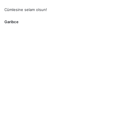
Cümlesine selam olsun!
Garibce