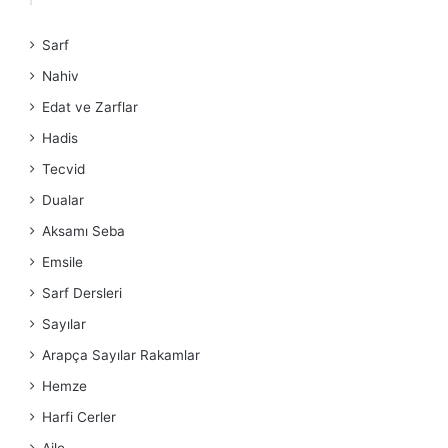
Sarf
Nahiv
Edat ve Zarflar
Hadis
Tecvid
Dualar
Aksamı Seba
Emsile
Sarf Dersleri
Sayılar
Arapça Sayılar Rakamlar
Hemze
Harfi Cerler