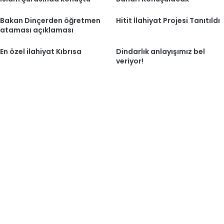
Bakan Dinçerden öğretmen
Hitit İlahiyat Projesi Tanıtıldı
ataması açıklaması
En özel ilahiyat Kıbrısa
Dindarlık anlayışımız bel
veriyor!