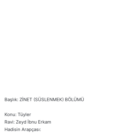
Başlık: ZİNET (SÜSLENMEK) BÖLÜMÜ
Konu: Tüyler
Ravi: Zeyd İbnu Erkam
Hadisin Arapçası: