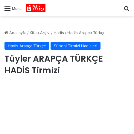
Ar
Menü
Anasayfa
/
Kitap Arşivi
/
Hadis
/
Hadis Arapça Türkçe
Hadis Arapça Türkçe
Süneni Tirmizi Hadisleri
Tüyler ARAPÇA TÜRKÇE
HADİS Tirmizi