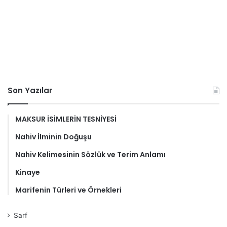
Son Yazılar
MAKSUR İSİMLERİN TESNİYESİ
Nahiv İlminin Doğuşu
Nahiv Kelimesinin Sözlük ve Terim Anlamı
Kinaye
Marifenin Türleri ve Örnekleri
Sarf