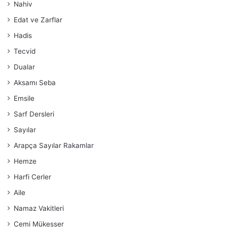
Nahiv
Edat ve Zarflar
Hadis
Tecvid
Dualar
Aksamı Seba
Emsile
Sarf Dersleri
Sayılar
Arapça Sayılar Rakamlar
Hemze
Harfi Cerler
Aile
Namaz Vakitleri
Cemi Mükesser