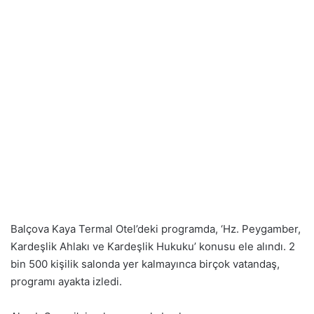
Balçova Kaya Termal Otel’deki programda, ‘Hz. Peygamber,
Kardeşlik Ahlakı ve Kardeşlik Hukuku’ konusu ele alındı. 2
bin 500 kişilik salonda yer kalmayınca birçok vatandaş,
programı ayakta izledi.