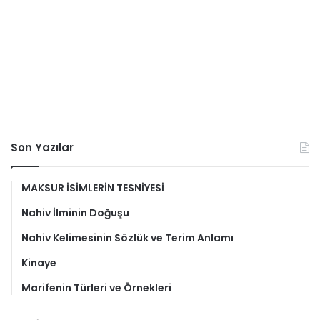
Son Yazılar
MAKSUR İSİMLERİN TESNİYESİ
Nahiv İlminin Doğuşu
Nahiv Kelimesinin Sözlük ve Terim Anlamı
Kinaye
Marifenin Türleri ve Örnekleri